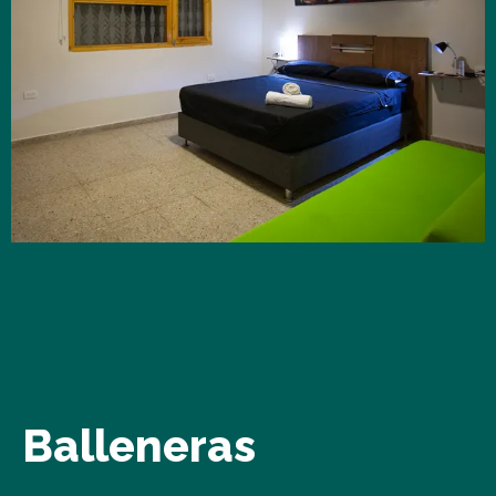
Balleneras