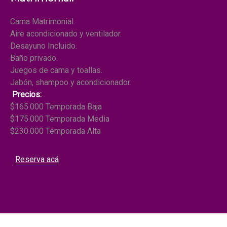
Cama Matrimonial.
Aire acondicionado y ventilador.
Desayuno Incluido.
Baño privado.
Juegos de cama y toallas.
Jabón, shampoo y acondicionador.
Precios:
$165.000 Temporada Baja
$175.000 Temporada Media
$230.000 Temporada Alta
Reserva acá