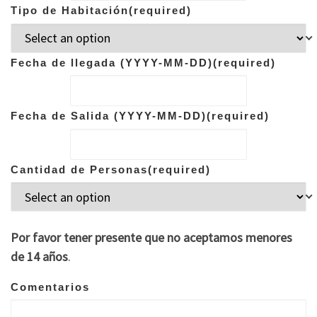
Tipo de Habitación
(required)
Fecha de llegada (YYYY-MM-DD)
(required)
Fecha de Salida (YYYY-MM-DD)
(required)
Cantidad de Personas
(required)
Por favor tener presente que no aceptamos menores
de 14 años
.
Comentarios