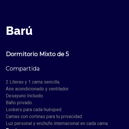
Barú
Dormitorio Mixto de 5
Compartida
2 Literas y 1 cama sencilla.
Aire acondicionado y ventilador.
Desayuno Incluido.
Baño privado.
Lockers para cada huésped.
Camas con cortinas para tu privacidad.
Luz personal y enchufe internacional en cada cama.