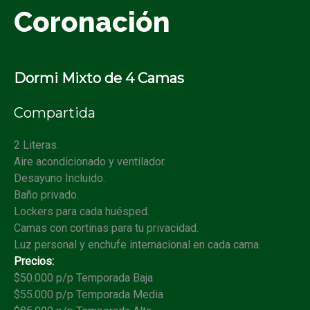
Coronación
Dormi Mixto de 4 Camas
Compartida
2 Literas.
Aire acondicionado y ventilador.
Desayuno Incluido.
Baño privado.
Lockers para cada huésped.
Camas con cortinas para tu privacidad.
Luz personal y enchufe internacional en cada cama.
Precios:
$50.000 p/p Temporada Baja
$55.000 p/p Temporada Media