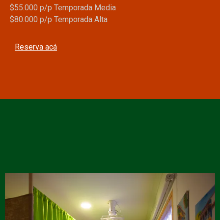
$55.000 p/p Temporada Media
$80.000 p/p Temporada Alta
Reserva acá