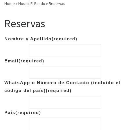
Home
»
Hostal El Bando
»
Reservas
Reservas
Nombre y Apellido
(required)
Email
(required)
WhatsApp o Número de Contacto (incluido el
código del país)
(required)
País
(required)