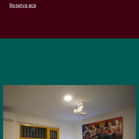
Reserva acá