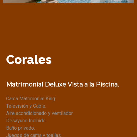
Corales
Matrimonial Deluxe
Vista a la Piscina.
Cama Matrimonial King.
Televisión y Cable.
Aire acondicionado y ventilador.
Desayuno Incluido.
Baño privado.
Juegos de cama y toallas.