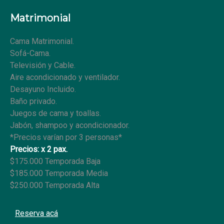
Matrimonial
Cama Matrimonial.
Sofá-Cama.
Televisión y Cable.
Aire acondicionado y ventilador.
Desayuno Incluido.
Baño privado.
Juegos de cama y toallas.
Jabón, shampoo y acondicionador.
*Precios varían por 3 personas*
Precios: x 2 pax.
$175.000 Temporada Baja
$185.000 Temporada Media
$250.000 Temporada Alta
Reserva acá