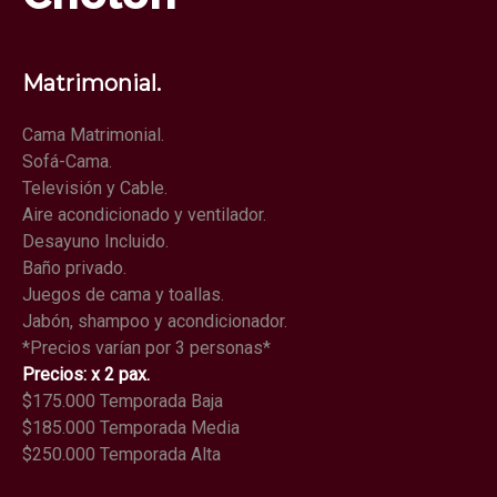
Matrimonial.
Cama Matrimonial.
Sofá-Cama.
Televisión y Cable.
Aire acondicionado y ventilador.
Desayuno Incluido.
Baño privado.
Juegos de cama y toallas.
Jabón, shampoo y acondicionador.
*Precios varían por 3 personas*
Precios: x 2 pax.
$175.000 Temporada Baja
$185.000 Temporada Media
$250.000 Temporada Alta