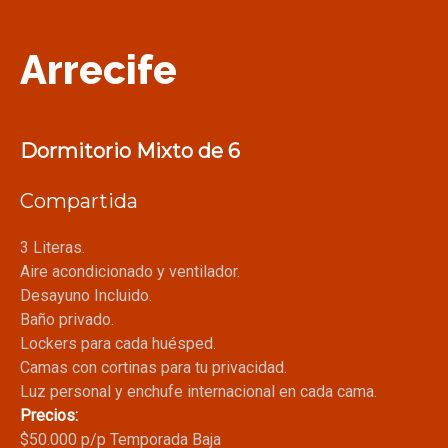
Arrecife
Dormitorio Mixto de 6
Compartida
3 Literas.
Aire acondicionado y ventilador.
Desayuno Incluido.
Baño privado.
Lockers para cada huésped.
Camas con cortinas para tu privacidad.
Luz personal y enchufe internacional en cada cama.
Precios:
$50.000 p/p Temporada Baja